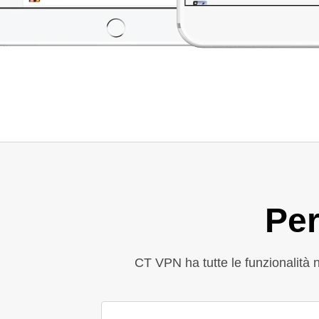
Per
CT VPN ha tutte le funzionalità 