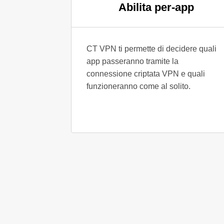
Abilita per-app
CT VPN ti permette di decidere quali
app passeranno tramite la
connessione criptata VPN e quali
funzioneranno come al solito.