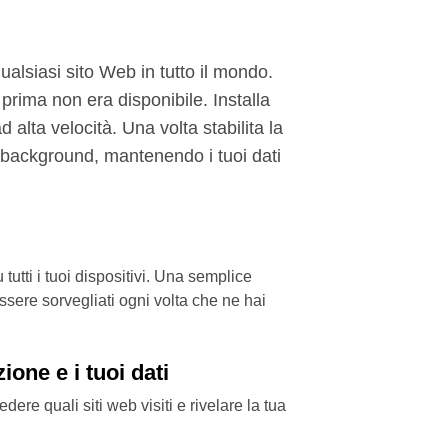
lsiasi sito Web in tutto il mondo.
prima non era disponibile. Installa
d alta velocità. Una volta stabilita la
 background, mantenendo i tuoi dati
utti i tuoi dispositivi. Una semplice
ssere sorvegliati ogni volta che ne hai
ione e i tuoi dati
ere quali siti web visiti e rivelare la tua