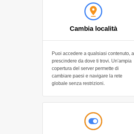
Cambia località
Puoi accedere a qualsiasi contenuto, a
prescindere da dove ti trovi. Un'ampia
copertura del server permette di
cambiare paesi e navigare la rete
globale senza restrizioni.