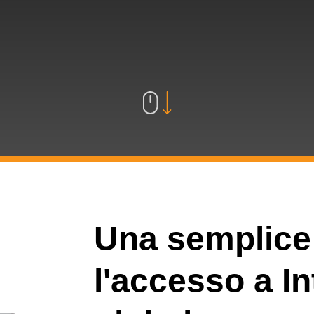
Una semplice
l'accesso a In