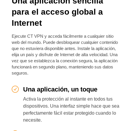
Una aplicación sencilla
para el acceso global a
Internet
Ejecute CT VPN y acceda fácilmente a cualquier sitio
web del mundo. Puede desbloquear cualquier contenido
que no estuviera disponible antes. Instale la aplicación,
elija un país y disfrute de Internet de alta velocidad. Una
vez que se establezca la conexión segura, la aplicación
funcionará en segundo plano, manteniendo sus datos
seguros.
Una aplicación, un toque
Activa la protección al instante en todos tus
dispositivos. Una interfaz simple hace que sea
perfectamente fácil estar protegido cuando lo
necesite.