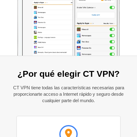
¿Por qué elegir CT VPN?
CT VPN tiene todas las características necesarias para
proporcionarte acceso a Internet rápido y seguro desde
cualquier parte del mundo.