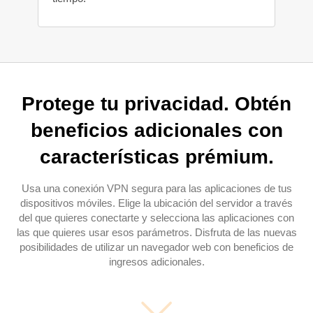
Protege tu privacidad. Obtén
beneficios adicionales con
características prémium.
Usa una conexión VPN segura para las aplicaciones de tus
dispositivos móviles. Elige la ubicación del servidor a través
del que quieres conectarte y selecciona las aplicaciones con
las que quieres usar esos parámetros. Disfruta de las nuevas
posibilidades de utilizar un navegador web con beneficios de
ingresos adicionales.