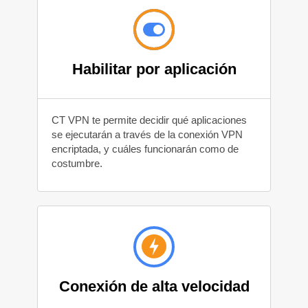
Habilitar por aplicación
CT VPN te permite decidir qué aplicaciones
se ejecutarán a través de la conexión VPN
encriptada, y cuáles funcionarán como de
costumbre.
Conexión de alta velocidad