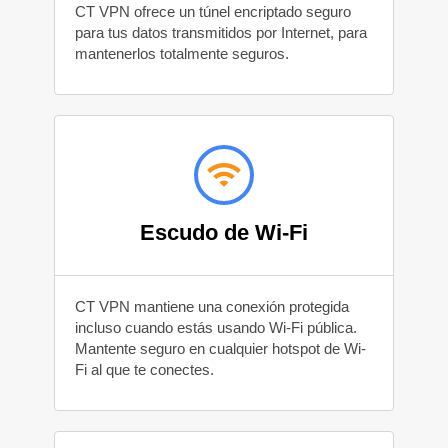
CT VPN ofrece un túnel encriptado seguro
para tus datos transmitidos por Internet, para
mantenerlos totalmente seguros.
Escudo de Wi-Fi
CT VPN mantiene una conexión protegida
incluso cuando estás usando Wi-Fi pública.
Mantente seguro en cualquier hotspot de Wi-
Fi al que te conectes.