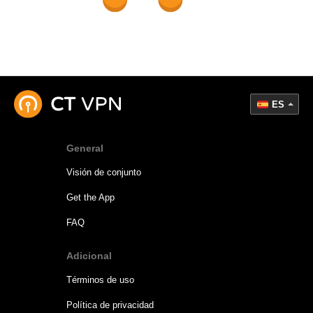
ES
General
Visión de conjunto
Get the App
FAQ
Adicional
Términos de uso
Política de privacidad