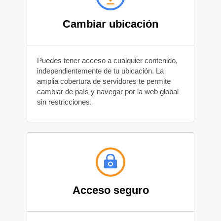
Cambiar ubicación
Puedes tener acceso a cualquier contenido,
independientemente de tu ubicación. La
amplia cobertura de servidores te permite
cambiar de país y navegar por la web global
sin restricciones.
Acceso seguro