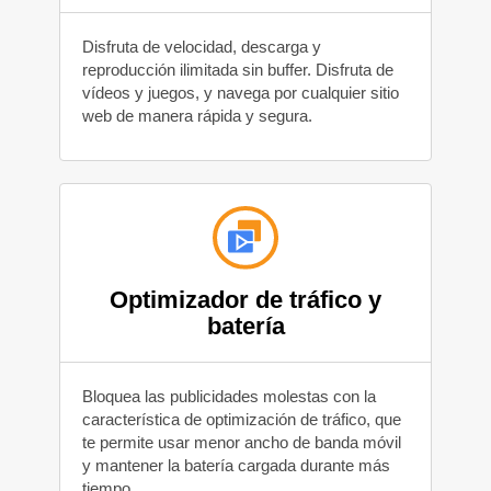
Disfruta de velocidad, descarga y
reproducción ilimitada sin buffer. Disfruta de
vídeos y juegos, y navega por cualquier sitio
web de manera rápida y segura.
Optimizador de tráfico y
batería
Bloquea las publicidades molestas con la
característica de optimización de tráfico, que
te permite usar menor ancho de banda móvil
y mantener la batería cargada durante más
tiempo.