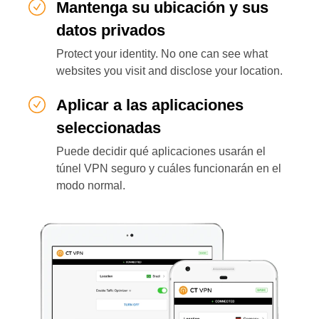
Mantenga su ubicación y sus
datos privados
Protect your identity. No one can see what
websites you visit and disclose your location.
Aplicar a las aplicaciones
seleccionadas
Puede decidir qué aplicaciones usarán el
túnel VPN seguro y cuáles funcionarán en el
modo normal.