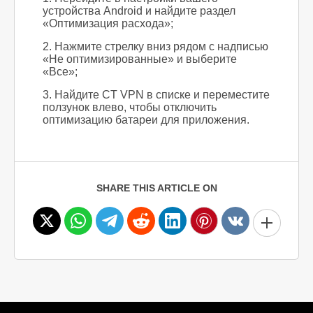
устройства Android и найдите раздел
«Оптимизация расхода»;
2. Нажмите стрелку вниз рядом с надписью
«Не оптимизированные» и выберите
«Все»;
3. Найдите CT VPN в списке и переместите
ползунок влево, чтобы отключить
оптимизацию батареи для приложения.
SHARE THIS ARTICLE ON