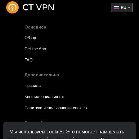
RU
Основное
Обзор
Get the App
FAQ
Дополнительно
Правила
Конфиденциальность
Политика использования cookies
Оставайтесь на связи
Мы используем cookies. Это помогает нам делать
Связаться с
поддержкой