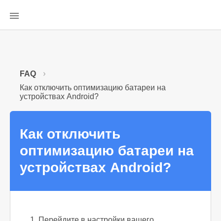
FAQ
Как отключить оптимизацию батареи на
устройствах Android?
Как отключить
оптимизацию батареи на
устройствах Android?
1. Перейдите в настройки вашего